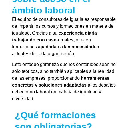
ámbito laboral
El equipo de consultoras de Igualia es responsable
de impartir los cursos y formaciones en materia de
igualdad. Gracias a su
experiencia diaria
trabajando con casos reales,
ofrecen
formaciones
ajustadas a las necesidades
actuales de cada organización.
Este enfoque garantiza que los contenidos sean no
solo teóricos, sino también aplicables a la realidad
de las empresas, proporcionando
herramientas
concretas y soluciones adaptadas
a los desafíos
del entorno laboral en materia de igualdad y
diversidad.
¿Qué formaciones
son obligatorias?