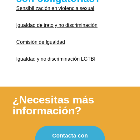
Sensibilización en violencia sexual
Igualdad de trato y no discriminación
Comisión de Igualdad
Igualdad y no discriminación LGTBI
¿Necesitas más
información?
Contacta con