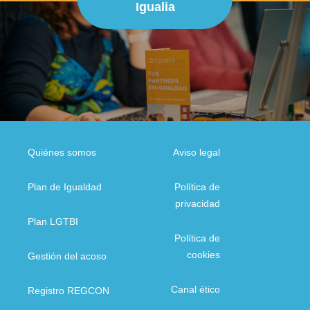
Igualia
Quiénes somos
Aviso legal
Plan de Igualdad
Política de
privacidad
Plan LGTBI
Política de
cookies
Gestión del acoso
Canal ético
Registro REGCON