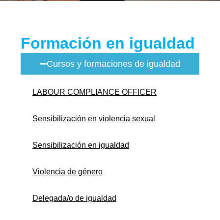
Formación en igualdad
Cursos y formaciones de igualdad
LABOUR COMPLIANCE OFFICER
Sensibilización en violencia sexual
Sensibilización en igualdad
Violencia de género
Delegada/o de igualdad