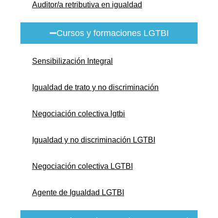
Auditor/a retributiva en igualdad
Cursos y formaciones LGTBI
Sensibilización Integral
Igualdad de trato y no discriminación
Negociación colectiva lgtbi
Igualdad y no discriminación LGTBI
Negociación colectiva LGTBI
Agente de Igualdad LGTBI