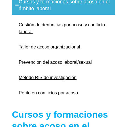
Cursos y formaciones sobre acoso en el
ámbito laboral
Gestión de denuncias por acoso y conflicto
laboral
Taller de acoso organizacional
Prevención del acoso laboral/sexual
Método RIS de investigación
Perito en conflictos por acoso
Cursos y formaciones
sobre acoso en el