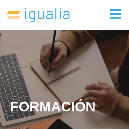
FORMACIÓN