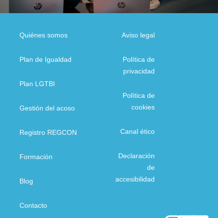
Quiénes somos
Aviso legal
Plan de Igualdad
Política de
privacidad
Plan LGTBI
Política de
cookies
Gestión del acoso
Canal ético
Registro REGCON
Declaración
Formación
de
accesibilidad
Blog
Contacto