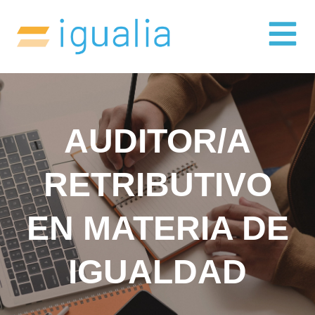
AUDITOR/A
RETRIBUTIVO
EN MATERIA DE
IGUALDAD