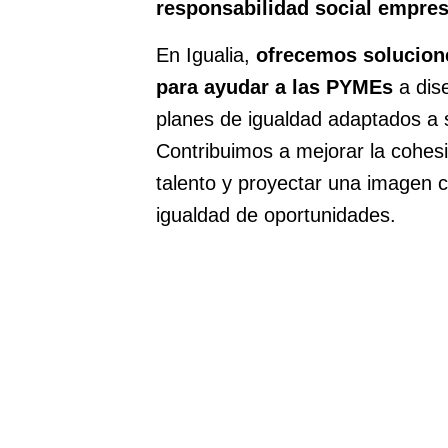
responsabilidad social empres
En Igualia,
ofrecemos solucion
para ayudar a las PYMEs
a dis
planes de igualdad adaptados a 
Contribuimos a mejorar la cohesi
talento y proyectar una imagen 
igualdad de oportunidades.