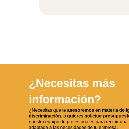
¿Necesitas más
información?
¿Necesitas que te
asesoremos en materia de i
discriminación
, o
quieres solicitar presupuest
nuestro equipo de profesionales para recibir una
adaptada a las necesidades de tu empresa.