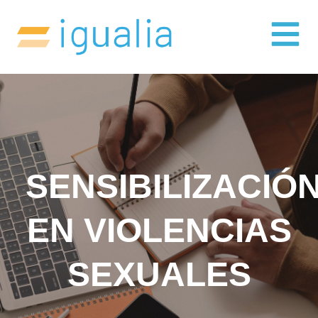
SENSIBILIZACIÓ
EN VIOLENCIAS
SEXUALES