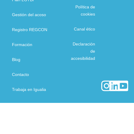
Política de
cookies
Gestión del acoso
Canal ético
Registro REGCON
Declaración
Formación
de
accesibilidad
Blog
Contacto
Trabaja en Igualia