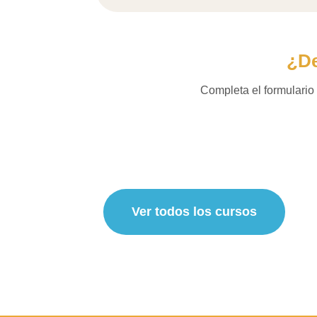
¿De
Completa el formulario 
Ver todos los cursos