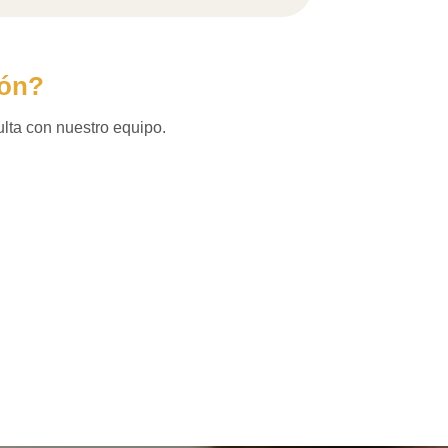
ión?
ulta con nuestro equipo.