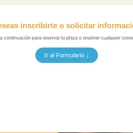
seas inscribirte o solicitar informac
a continuación para reservar tu plaza o resolver cualquier cons
Ir al Formulario ↓