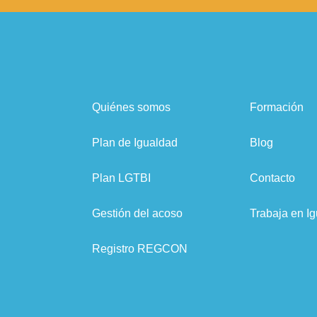
Quiénes somos
Formación
Plan de Igualdad
Blog
Plan LGTBI
Contacto
Gestión del acoso
Trabaja en Ig
Registro REGCON