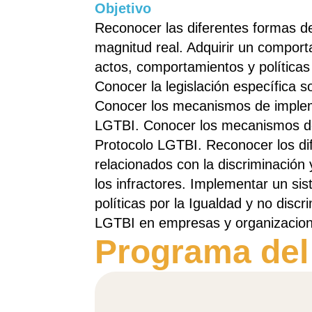
Objetivo
Reconocer las diferentes formas de
magnitud real. Adquirir un comporta
actos, comportamientos y políticas 
Conocer la legislación específica s
Conocer los mecanismos de implem
LGTBI. Conocer los mecanismos d
Protocolo LGTBI. Reconocer los dif
relacionados con la discriminación
los infractores. Implementar un si
políticas por la Igualdad y no discr
LGTBI en empresas y organizacion
Programa del