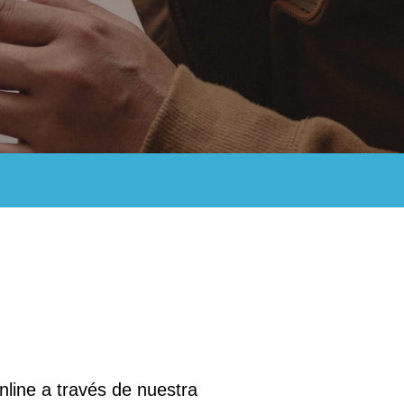
nline a través de nuestra