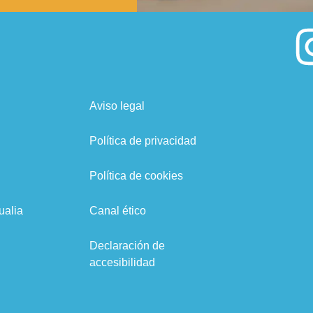
Aviso legal
Política de privacidad
Política de cookies
ualia
Canal ético
Declaración de
accesibilidad