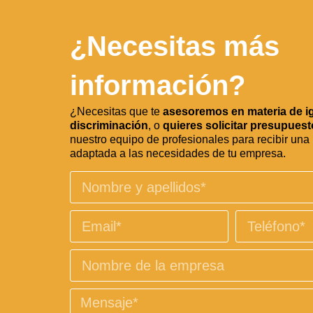
¿Necesitas más
información?
¿Necesitas que te
asesoremos en materia de i
discriminación
, o
quieres solicitar presupuest
nuestro equipo de profesionales para recibir una
adaptada a las necesidades de tu empresa.