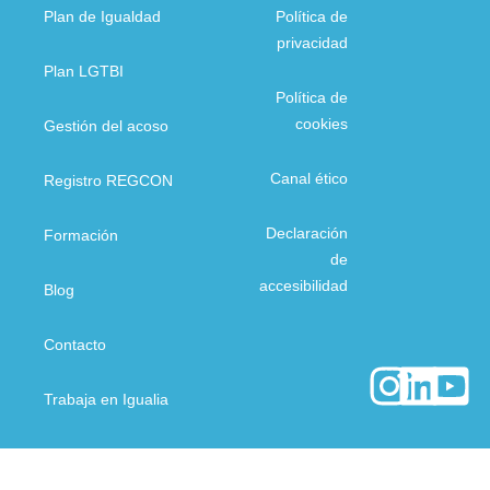
Plan de Igualdad
Política de
privacidad
Plan LGTBI
Política de
cookies
Gestión del acoso
Canal ético
Registro REGCON
Declaración
Formación
de
accesibilidad
Blog
Contacto
Trabaja en Igualia