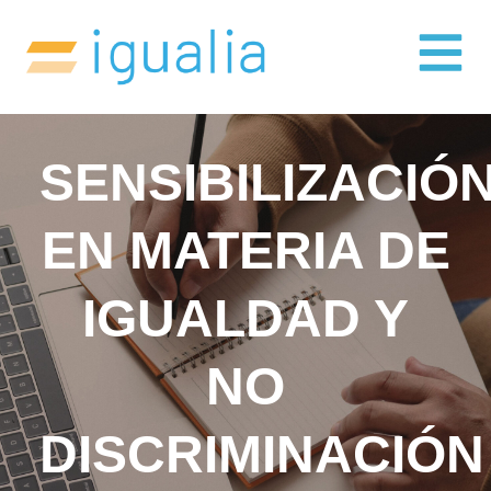
SENSIBILIZACIÓ
EN MATERIA DE
IGUALDAD Y
NO
DISCRIMINACIÓN