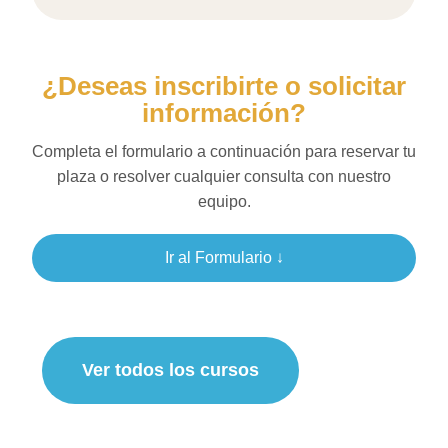
¿Deseas inscribirte o solicitar
información?
Completa el formulario a continuación para reservar tu
plaza o resolver cualquier consulta con nuestro
equipo.
Ir al Formulario ↓
Ver todos los cursos